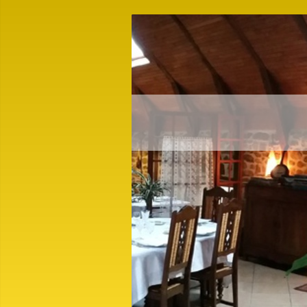
AUBERGE 