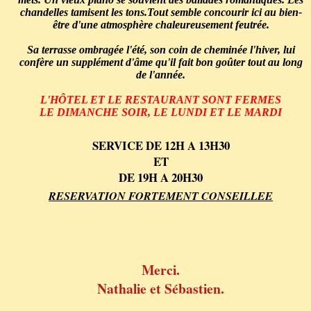
chandelles tamisent les tons.Tout semble concourir ici au bien-
être d'une atmosphère chaleureusement feutrée.
Sa terrasse ombragée l'été, son coin de cheminée l'hiver, lui
confère un supplément d'âme qu'il fait bon goûter tout au long
de l'année.
L'HÔTEL ET LE RESTAURANT SONT FERMES
LE DIMANCHE SOIR, LE LUNDI ET LE MARDI
SERVICE DE 12H A 13H30
ET
DE 19H A 20H30
RESERVATION FORTEMENT CONSEILLEE
Merci.
Nathalie et Sébastien.