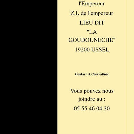
l'Empereur
Z.I. de l'empereur
LIEU DIT
"LA
GOUDOUNECHE"
19200 USSEL
Contact et réservation:
Vous pouvez nous
joindre au :
05 55 46 04 30