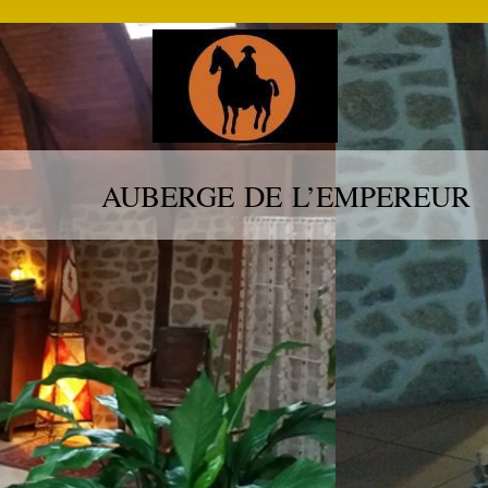
DE L’EMPEREUR