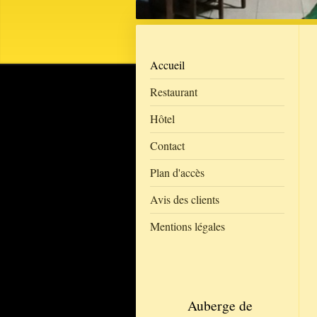
Accueil
Restaurant
Hôtel
Contact
Plan d'accès
Avis des clients
Mentions légales
Auberge de