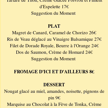
d'Espelette 17€
Suggestion du Moment
PLAT
Magret de Canard, Caramel de Chorizo 26€
Ris de Veau déglacé au Vinaigre Balsamique 27€
Filet de Dorade Royale, Beurre à l'Orange 24€
Dos de Saumon, Crème de Homard 24€
Suggestion du Moment
FROMAGE D'ICI ET D'AILLEURS 8€
DESSERT
Nougat glacé au miel, amandes, noisette, pignons de
pin 9€
Marquise au Chocolat à la Fève de Tonka, Crème