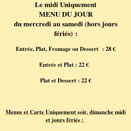
Le midi Uniquement
MENU DU JOUR
du mercredi au samedi (hors jours
fériés) :
Entrée, Plat, Fromage ou Dessert : 28 €
Entrée et Plat : 22 €
Plat et Dessert : 22 €
Menus et Carte Uniquement soir, dimanche midi
et jours fériés :