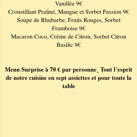
Vanillée 9€
Croustillant Praliné, Mangue et Sorbet Passion 9€
Soupe de Rhubarbe, Fruits Rouges, Sorbet
Framboise 9€
Macaron Coco, Crème de Citron, Sorbet Citron
Basilic 9€
Menu Surprise à 70 € par personne¸ Tout l´esprit
de notre cuisine en sept assiettes et pour toute la
table