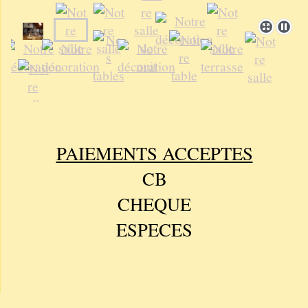
PAIEMENTS ACCEPTES
CB
CHEQUE
ESPECES