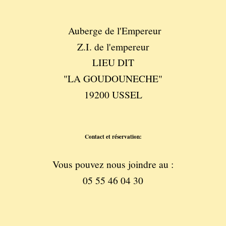
Auberge de l'Empereur
Z.I. de l'empereur
LIEU DIT
"LA GOUDOUNECHE"
19200 USSEL
Contact et réservation:
Vous pouvez nous joindre au :
05 55 46 04 30